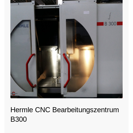
Hermle CNC Bearbeitungszentrum
B300