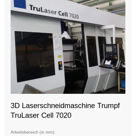
3D Laserschneidmaschine Trumpf
TruLaser Cell 7020
Arbeitsbereich (in mm):