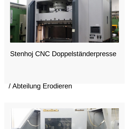
Stenhoj CNC Doppelständerpresse
/ Abteilung Erodieren