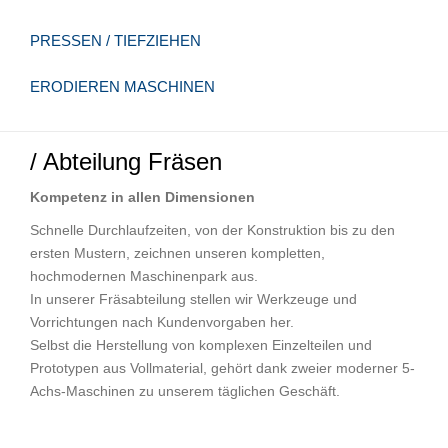
PRESSEN / TIEFZIEHEN
ERODIEREN MASCHINEN
/ Abteilung Fräsen
Kompetenz in allen Dimensionen
Schnelle Durchlaufzeiten, von der Konstruktion bis zu den
ersten Mustern, zeichnen unseren kompletten,
hochmodernen Maschinenpark aus.
In unserer Fräsabteilung stellen wir Werkzeuge und
Vorrichtungen nach Kundenvorgaben her.
Selbst die Herstellung von komplexen Einzelteilen und
Prototypen aus Vollmaterial, gehört dank zweier moderner 5-
Achs-Maschinen zu unserem täglichen Geschäft.