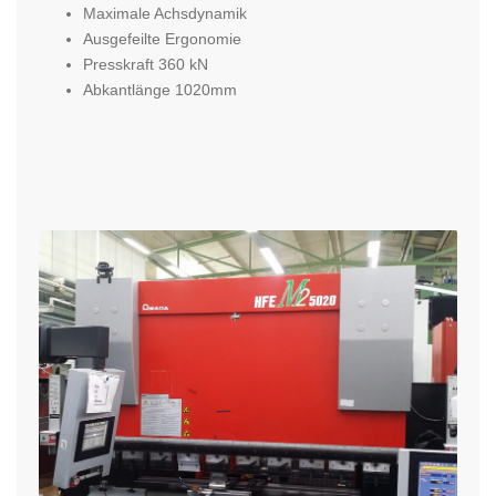
Maximale Achsdynamik
Ausgefeilte Ergonomie
Presskraft 360 kN
Abkantlänge 1020mm