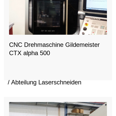
CNC Drehmaschine Gildemeister
CTX alpha 500
/ Abteilung Laserschneiden