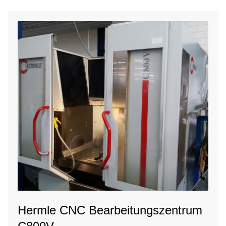
Hermle CNC Bearbeitungszentrum