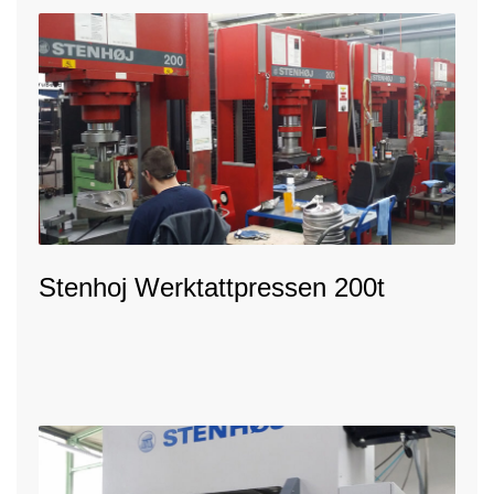
Stenhoj Werktattpressen 200t