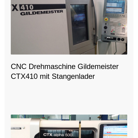
CNC Drehmaschine Gildemeister
CTX410 mit Stangenlader