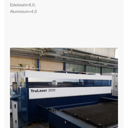
Edelstahl=8,0;
Aluminium=4,0