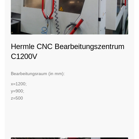
Hermle CNC Bearbeitungszentrum
C1200V
Bearbeitungsraum (in mm):
x=1200;
y=900;
z=500