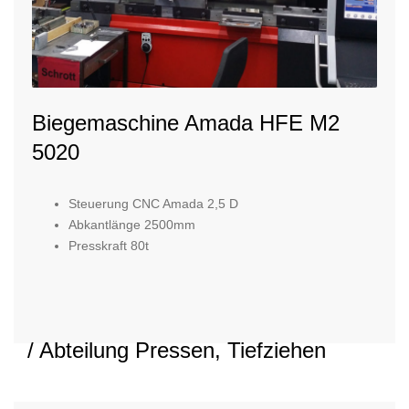
Biegemaschine Amada HFE M2
5020
Steuerung CNC Amada 2,5 D
Abkantlänge 2500mm
Presskraft 80t
/ Abteilung Pressen, Tiefziehen