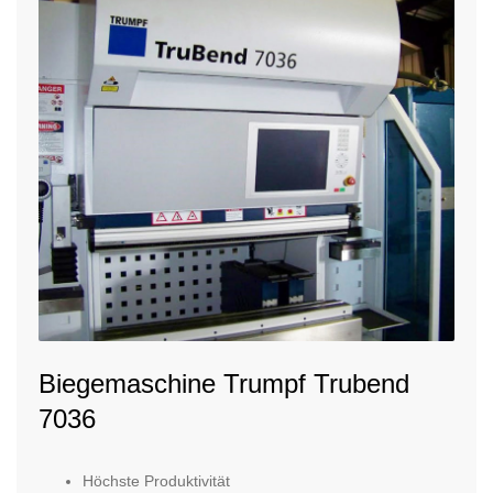
Biegemaschine Trumpf Trubend
7036
Höchste Produktivität