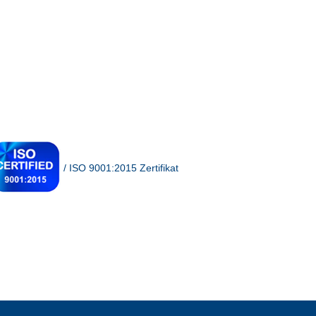
/ ISO 9001:2015 Zertifikat