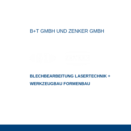
B+T GMBH UND ZENKER GMBH
BLECHBEARBEITUNG LASERTECHNIK +
WERKZEUGBAU FORMENBAU