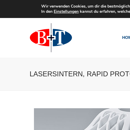
Wir verwenden Cookies, um dir die bestmöglich
In den
Einstellungen
kannst du erfahren, welche
HO
LASERSINTERN, RAPID PRO