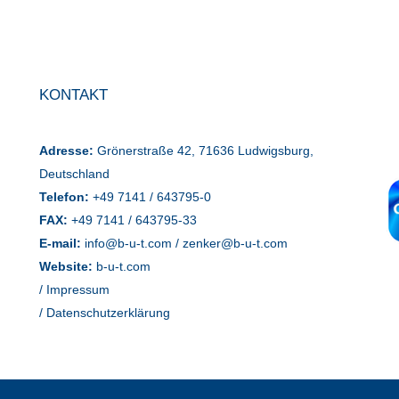
KONTAKT
Adresse:
Grönerstraße 42, 71636 Ludwigsburg,
Deutschland
Telefon:
+49 7141 / 643795-0
FAX:
+49 7141 / 643795-33
E-mail:
info@b-u-t.com
/
zenker@b-u-t.com
Website:
b-u-t.com
/ Impressum
/ Datenschutzerklärung