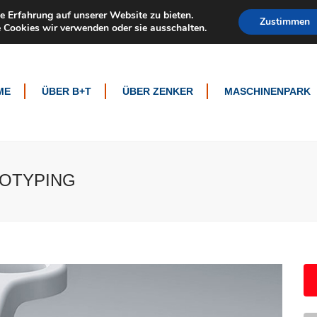
e Erfahrung auf unserer Website zu bieten.
Blechbearbe
Zustimmen
 Cookies wir verwenden oder sie ausschalten.
ME
ÜBER B+T
ÜBER ZENKER
MASCHINENPARK
TOTYPING