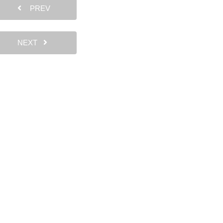
PREV
NEXT